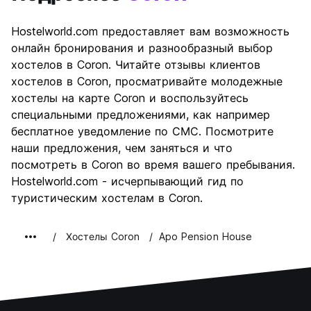
Hostelworld.com предоставляет вам возможность
онлайн бронирования и разнообразный выбор
хостелов в Coron. Читайте отзывы клиентов
хостелов в Coron, просматривайте молодежные
хостелы на карте Coron и воспользуйтесь
специальными предложениями, как например
бесплатное уведомление по СМС. Посмотрите
наши предложения, чем заняться и что
посмотреть в Coron во время вашего пребывания.
Hostelworld.com - исчерпывающий гид по
туристическим хостелам в Coron.
Хостелы Coron
Apo Pension House