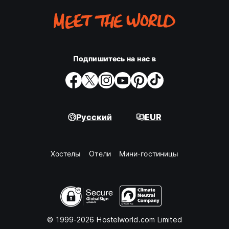
Подпишитесь на нас в
Русский
EUR
Хостелы
Oтели
Мини-гостиницы
© 1999-2026 Hostelworld.com Limited