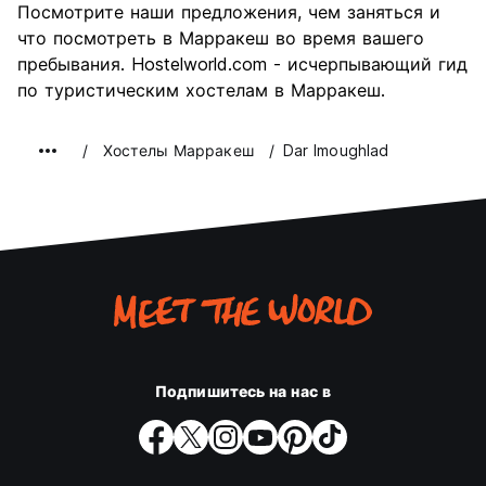
Посмотрите наши предложения, чем заняться и
что посмотреть в Марракеш во время вашего
пребывания. Hostelworld.com - исчерпывающий гид
по туристическим хостелам в Марракеш.
Хостелы Марракеш
Dar Imoughlad
Подпишитесь на нас в