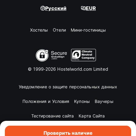
Русский
EUR
Хостелы
Oтели
Мини-гостиницы
© 1999-2026 Hostelworld.com Limited
Уведомление о защите персональных данных
Положения и Условия
Купоны
Ваучеры
Тестирование сайта
Карта Сайта
Проверить наличие