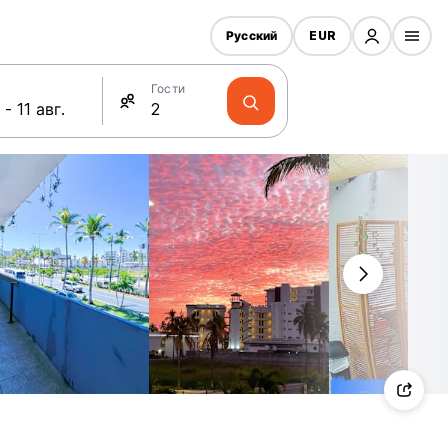
Русский
EUR
Гости