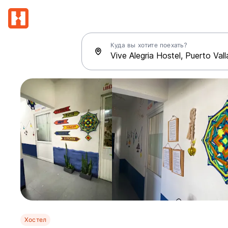
Куда вы хотите поехать?
Хостел