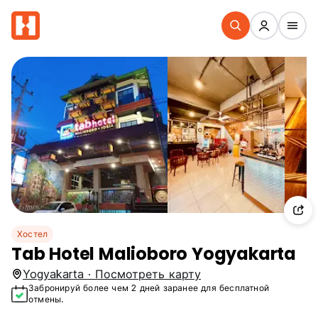
Хостел
Tab Hotel Malioboro Yogyakarta
Yogyakarta · Посмотреть карту
Забронируй более чем 2 дней заранее для бесплатной
отмены.