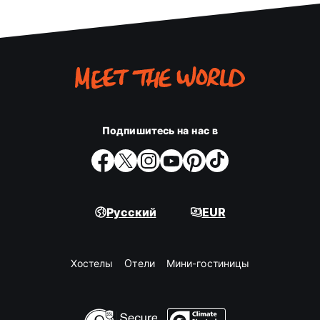
Подпишитесь на нас в
Русский
EUR
Хостелы
Oтели
Мини-гостиницы