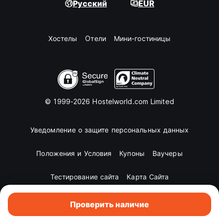
Русский
EUR
Хостелы
Oтели
Мини-гостиницы
© 1999-2026 Hostelworld.com Limited
Уведомление о защите персональных данных
Положения и Условия
Купоны
Ваучеры
Тестирование сайта
Карта Сайта
Проверить наличие