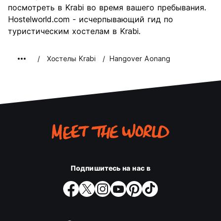
посмотреть в Krabi во время вашего пребывания.
Hostelworld.com - исчерпывающий гид по
туристическим хостелам в Krabi.
Хостелы Krabi
Hangover Aonang
Подпишитесь на нас в