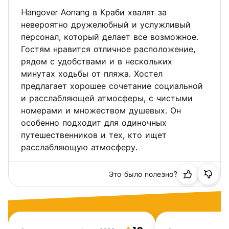
Hangover Aonang в Краби хвалят за
невероятно дружелюбный и услужливый
персонал, который делает все возможное.
Гостям нравится отличное расположение,
рядом с удобствами и в нескольких
минутах ходьбы от пляжа. Хостел
предлагает хорошее сочетание социальной
и расслабляющей атмосферы, с чистыми
номерами и множеством душевых. Он
особенно подходит для одиночных
путешественников и тех, кто ищет
расслабляющую атмосферу.
Это было полезно?