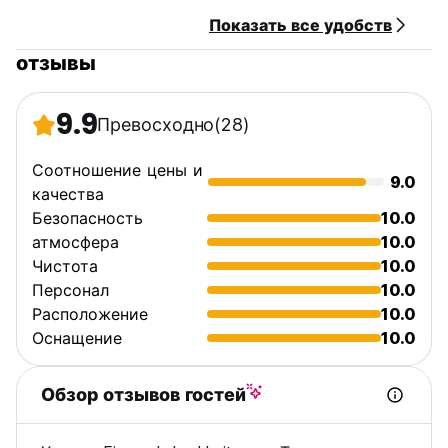
Показать все удобств
отзывы
9.9
Превосходно
(28)
Соотношение цены и
9.0
качества
Безопасность
10.0
атмосфера
10.0
Чистота
10.0
Персонал
10.0
Расположение
10.0
Оснащение
10.0
Обзор отзывов гостей