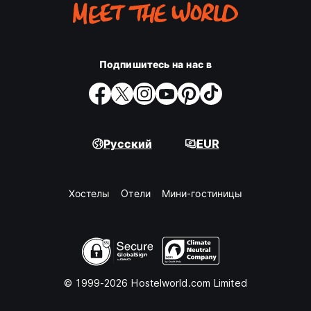
Подпишитесь на нас в
Русский
EUR
Хостелы
Oтели
Мини-гостиницы
© 1999-2026 Hostelworld.com Limited