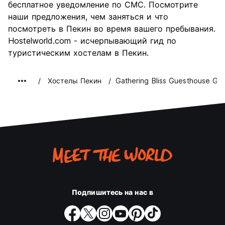
бесплатное уведомление по СМС. Посмотрите
наши предложения, чем заняться и что
посмотреть в Пекин во время вашего пребывания.
Hostelworld.com - исчерпывающий гид по
туристическим хостелам в Пекин.
Хостелы Пекин
Gathering Bliss Guesthouse Gre
Подпишитесь на нас в