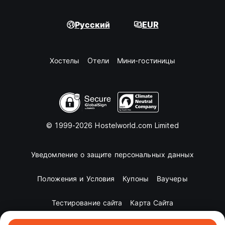
Русский
EUR
Хостелы
Oтели
Мини-гостиницы
© 1999-2026 Hostelworld.com Limited
Уведомление о защите персональных данных
Положения и Условия
Купоны
Ваучеры
Тестирование сайта
Карта Сайта