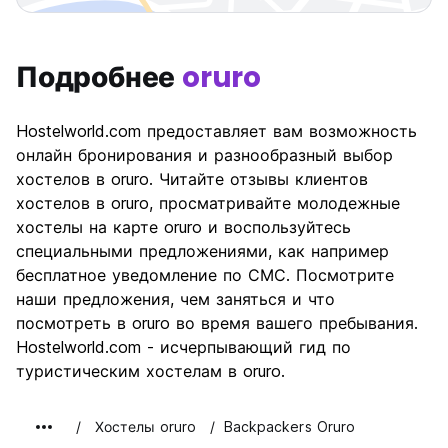
Подробнее
oruro
Hostelworld.com предоставляет вам возможность
онлайн бронирования и разнообразный выбор
хостелов в oruro. Читайте отзывы клиентов
хостелов в oruro, просматривайте молодежные
хостелы на карте oruro и воспользуйтесь
специальными предложениями, как например
бесплатное уведомление по СМС. Посмотрите
наши предложения, чем заняться и что
посмотреть в oruro во время вашего пребывания.
Hostelworld.com - исчерпывающий гид по
туристическим хостелам в oruro.
Хостелы oruro
Backpackers Oruro