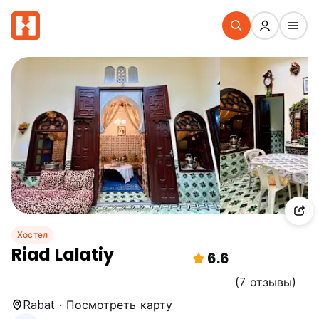
Хостел
Riad Lalatiy
6.6
(7 отзывы)
Rabat · Посмотреть карту