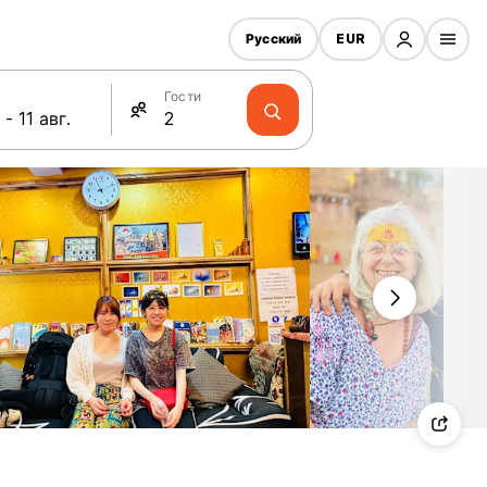
Русский
EUR
Гости