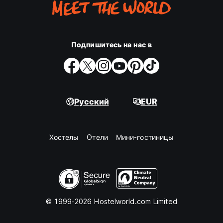
Подпишитесь на нас в
Русский
EUR
Хостелы
Oтели
Мини-гостиницы
© 1999-2026 Hostelworld.com Limited