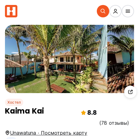
Хостел
Kaima Kai
8.8
(78 отзывы)
Unawatuna · Посмотреть карту