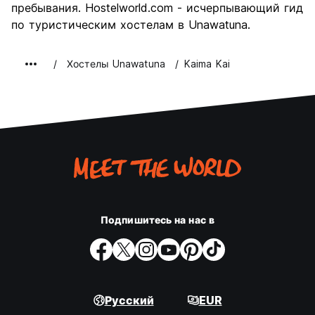
пребывания. Hostelworld.com - исчерпывающий гид
по туристическим хостелам в Unawatuna.
Хостелы Unawatuna
Kaima Kai
Подпишитесь на нас в
Русский
EUR