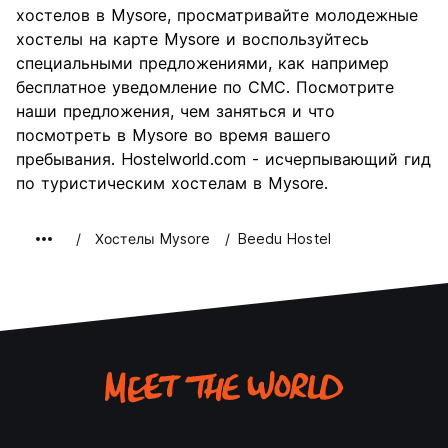
хостелов в Mysore, просматривайте молодежные
хостелы на карте Mysore и воспользуйтесь
специальными предложениями, как например
бесплатное уведомление по СМС. Посмотрите
наши предложения, чем заняться и что
посмотреть в Mysore во время вашего
пребывания. Hostelworld.com - исчерпывающий гид
по туристическим хостелам в Mysore.
Хостелы Mysore
Beedu Hostel