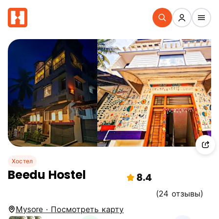
Хостел
Beedu Hostel
8.4
(24 отзывы)
Mysore · Посмотреть карту