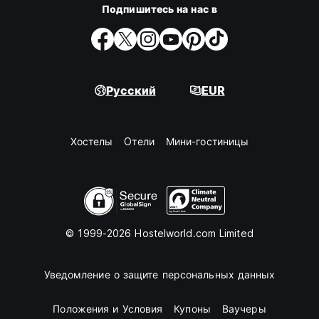
Подпишитесь на нас в
Русский
EUR
Хостелы
Oтели
Мини-гостиницы
© 1999-2026 Hostelworld.com Limited
Уведомление о защите персональных данных
Положения и Условия
Купоны
Ваучеры