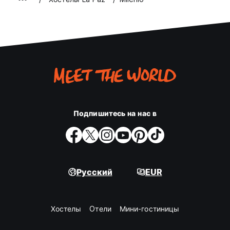
Подпишитесь на нас в
Русский
EUR
Хостелы
Oтели
Мини-гостиницы