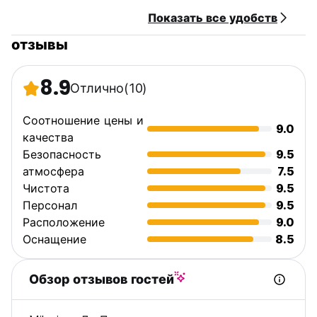
Показать все удобств
отзывы
8.9
Отлично
(10)
Соотношение цены и
9.0
качества
Безопасность
9.5
атмосфера
7.5
Чистота
9.5
Персонал
9.5
Расположение
9.0
Оснащение
8.5
Обзор отзывов гостей