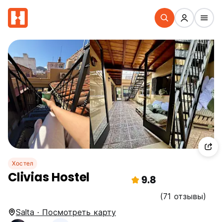
Хостел
Clivias Hostel
9.8
(71 отзывы)
Salta · Посмотреть карту