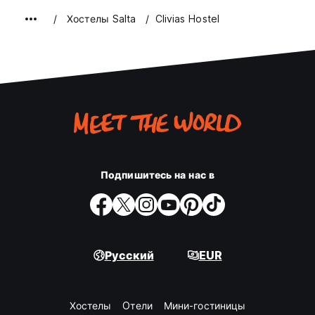
Хостелы Salta
Clivias Hostel
Подпишитесь на нас в
Русский
EUR
Хостелы
Oтели
Мини-гостиницы