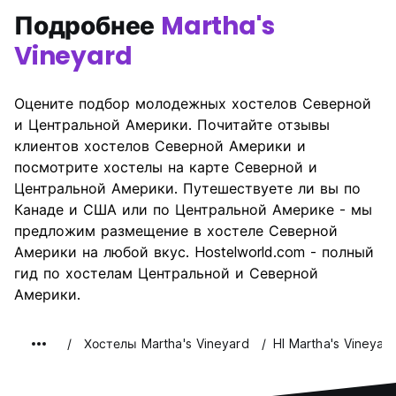
Подробнее
Martha's
Vineyard
Оцените подбор молодежных хостелов Северной
и Центральной Америки. Почитайте отзывы
клиентов хостелов Северной Америки и
посмотрите хостелы на карте Северной и
Центральной Америки. Путешествуете ли вы по
Канаде и США или по Центральной Америке - мы
предложим размещение в хостеле Северной
Америки на любой вкус. Hostelworld.com - полный
гид по хостелам Центральной и Северной
Америки.
Хостелы Martha's Vineyard
HI Martha's Vineyar