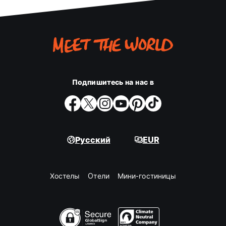
Подпишитесь на нас в
Русский
EUR
Хостелы
Oтели
Мини-гостиницы