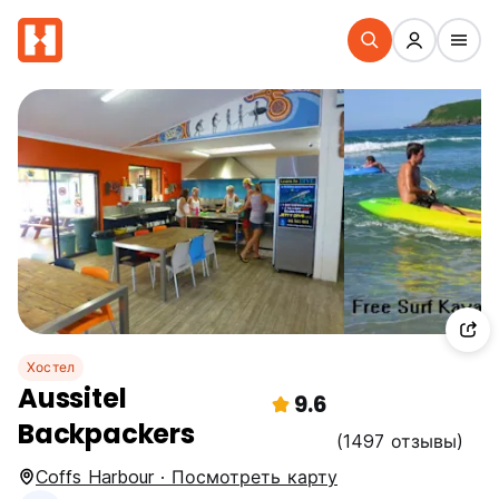
Хостел
Aussitel
9.6
Backpackers
(1497 отзывы)
Coffs Harbour · Посмотреть карту