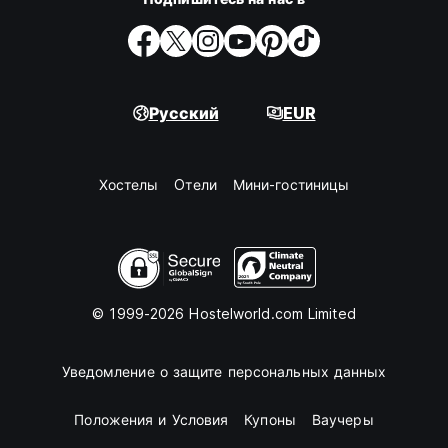
Русский
EUR
Хостелы
Oтели
Мини-гостиницы
© 1999-2026 Hostelworld.com Limited
Уведомление о защите персональных данных
Положения и Условия
Купоны
Ваучеры