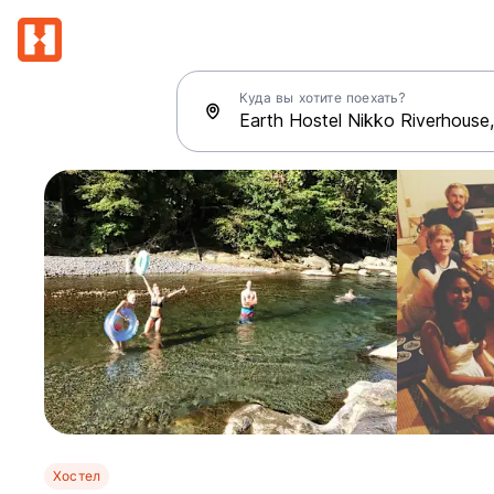
Куда вы хотите поехать?
Хостел