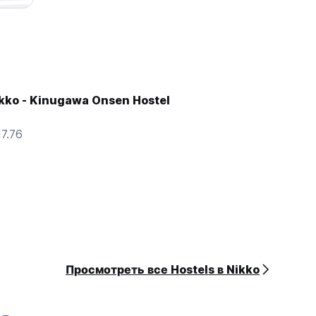
ikko - Kinugawa Onsen Hostel
7.76
Просмотреть все Hostels в Nikko