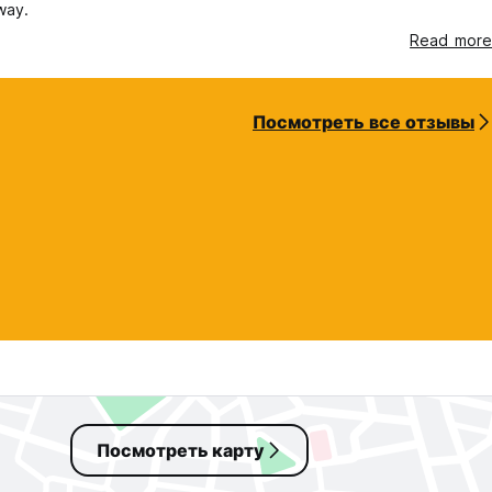
way.
Read more
Посмотреть все отзывы
Посмотреть карту