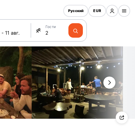
Русский
EUR
Гости