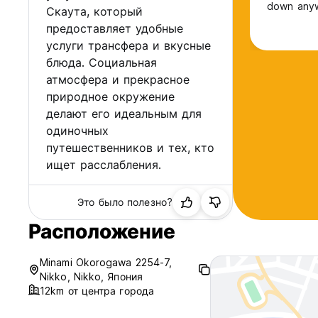
down any
Скаута, который
предоставляет удобные
услуги трансфера и вкусные
блюда. Социальная
атмосфера и прекрасное
природное окружение
делают его идеальным для
одиночных
путешественников и тех, кто
ищет расслабления.
Это было полезно?
Расположение
Minami Okorogawa 2254-7,
Nikko, Nikko, Япония
12km от центра города