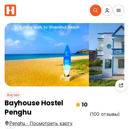
Хостел
Bayhouse Hostel
10
Penghu
(100 отзывы)
Penghu · Посмотреть карту