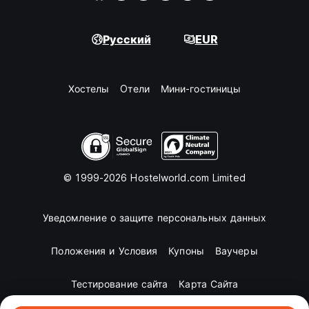
Русский
EUR
Хостелы
Oтели
Мини-гостиницы
© 1999-2026 Hostelworld.com Limited
Уведомление о защите персональных данных
Положения и Условия
Купоны
Ваучеры
Тестирование сайта
Карта Сайта