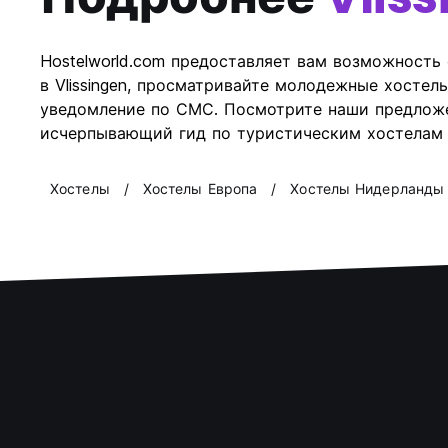
Hostelworld.com предоставляет вам возможность 
в Vlissingen, просматривайте молодежные хостел
уведомление по СМС. Посмотрите наши предложени
исчерпывающий гид по туристическим хостелам в 
Хостелы
Хостелы Европа
Хостелы Нидерланды