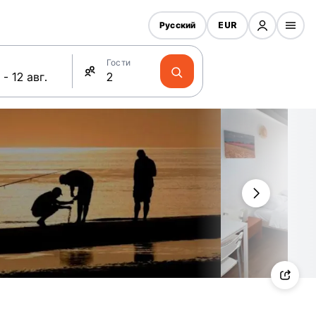
Русский
EUR
Гости