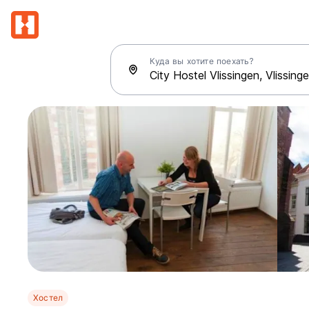
Куда вы хотите поехать?
Хостел