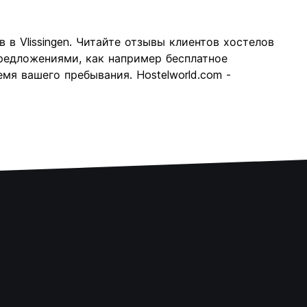
в Vlissingen. Читайте отзывы клиентов хостелов
 предложениями, как например бесплатное
мя вашего пребывания. Hostelworld.com -