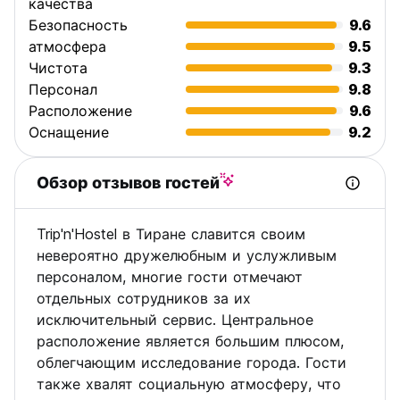
качества
Безопасность
9.6
атмосфера
9.5
Чистота
9.3
Персонал
9.8
Расположение
9.6
Оснащение
9.2
Обзор отзывов гостей
Trip'n'Hostel в Тиране славится своим
невероятно дружелюбным и услужливым
персоналом, многие гости отмечают
отдельных сотрудников за их
исключительный сервис. Центральное
расположение является большим плюсом,
облегчающим исследование города. Гости
также хвалят социальную атмосферу, что