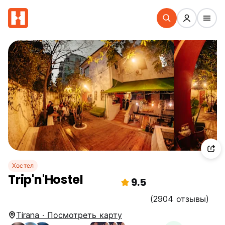
Хостел
Trip'n'Hostel
9.5
(2904 отзывы)
Tirana · Посмотреть карту