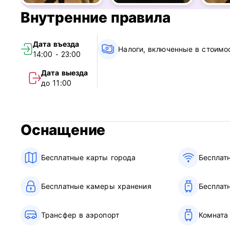
Внутренние правила
Дата въезда
Налоги, включенные в стоимо
14:00 - 23:00
Дата выезда
до 11:00
Оснащение
Бесплатные карты города
Бесплат
Бесплатные камеры хранения
Бесплат
Трансфер в аэропорт
Комната