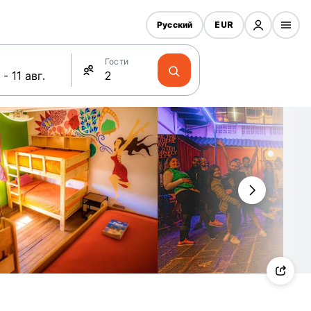
Русский
EUR
Гости