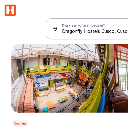
Куда вы хотите поехать?
Хостел