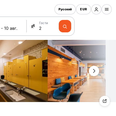
Русский
EUR
Гости