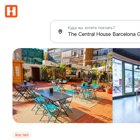
Куда вы хотите поехать?
Хостел