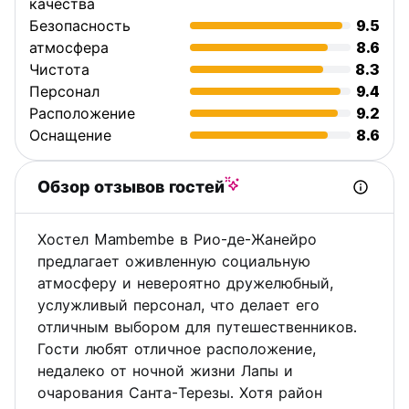
качества
Безопасность
9.5
атмосфера
8.6
Чистота
8.3
Персонал
9.4
Расположение
9.2
Оснащение
8.6
Обзор отзывов гостей
Хостел Mambembe в Рио-де-Жанейро
предлагает оживленную социальную
атмосферу и невероятно дружелюбный,
услужливый персонал, что делает его
отличным выбором для путешественников.
Гости любят отличное расположение,
недалеко от ночной жизни Лапы и
очарования Санта-Терезы. Хотя район