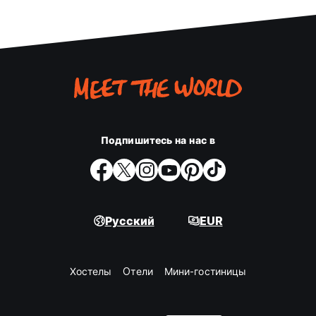
Подпишитесь на нас в
Русский
EUR
Хостелы
Oтели
Мини-гостиницы