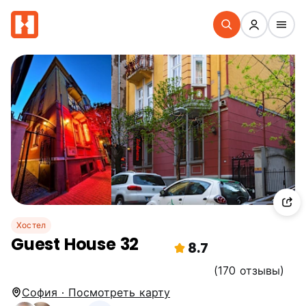
Хостел
Guest House 32
8.7
(170 отзывы)
София · Посмотреть карту