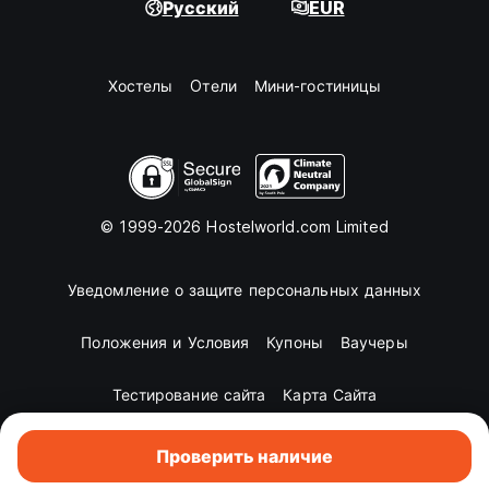
Русский
EUR
Хостелы
Oтели
Мини-гостиницы
© 1999-2026 Hostelworld.com Limited
Уведомление о защите персональных данных
Положения и Условия
Купоны
Ваучеры
Тестирование сайта
Карта Сайта
Проверить наличие