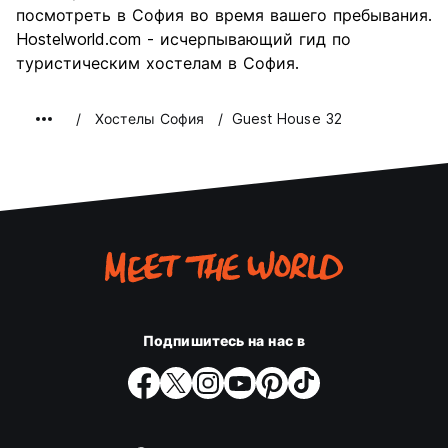
посмотреть в София во время вашего пребывания.
Hostelworld.com - исчерпывающий гид по
туристическим хостелам в София.
Хостелы София
Guest House 32
Подпишитесь на нас в