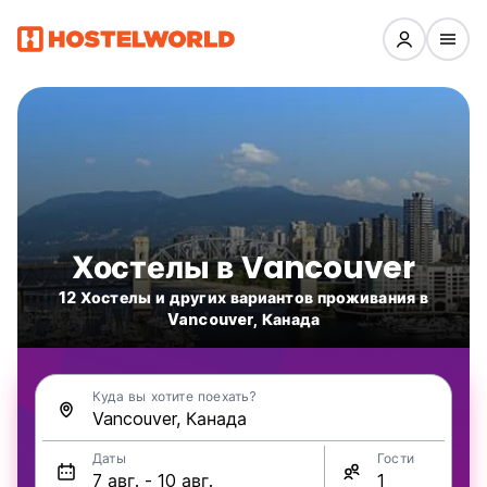
Хостелы в Vancouver
12 Хостелы и других вариантов проживания в
Vancouver, Канада
Куда вы хотите поехать?
Даты
Гости