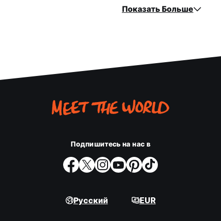
Показать Больше
Подпишитесь на нас в
Русский
EUR