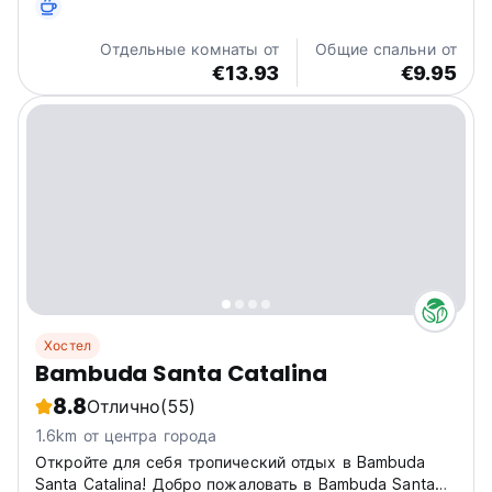
Отдельные комнаты от
Общие спальни от
€13.93
€9.95
Хостел
Bambuda Santa Catalina
8.8
Отлично
(55)
1.6km от центра города
Откройте для себя тропический отдых в Bambuda
Santa Catalina! Добро пожаловать в Bambuda Santa