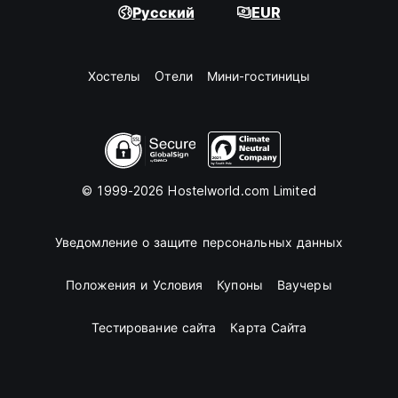
Русский
EUR
Хостелы
Oтели
Мини-гостиницы
© 1999-2026 Hostelworld.com Limited
Уведомление о защите персональных данных
Положения и Условия
Купоны
Ваучеры
Тестирование сайта
Карта Сайта