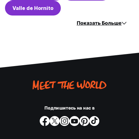
Valle de Hornito
Показать Больше
Подпишитесь на нас в