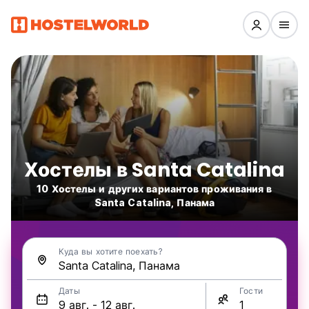
Хостелы в Santa Catalina
10 Хостелы и других вариантов проживания в
Santa Catalina, Панама
Куда вы хотите поехать?
Даты
Гости