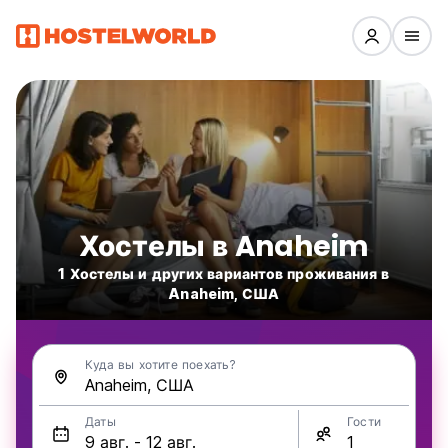
Хостелы в Anaheim
1 Хостелы и других вариантов проживания в
Anaheim, США
Куда вы хотите поехать?
Даты
Гости