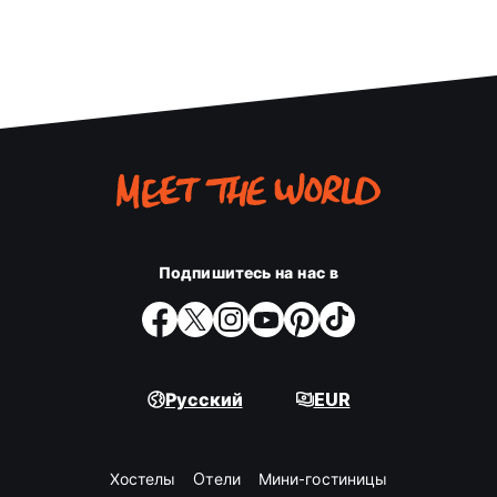
Подпишитесь на нас в
Русский
EUR
Хостелы
Oтели
Мини-гостиницы