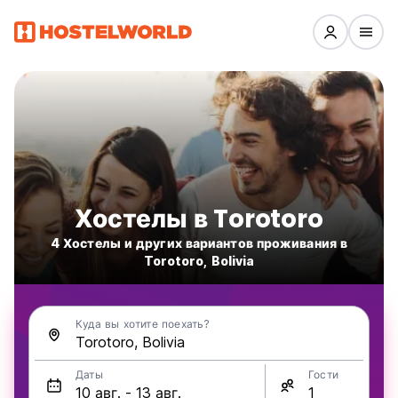
Хостелы в Torotoro
4 Хостелы и других вариантов проживания в
Torotoro, Bolivia
Куда вы хотите поехать?
Даты
Гости