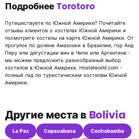
Подробнее
Torotoro
Путешествуете по Южной Америке? Почитайте
отзывы клиентов о хостелах Южной Америки и
посмотрите хостелы на карте Южной Америки. От
прогулок по долине Амазонки в Бразилии, гор Анд
Перу или дегустации вин в Чили или Аргентине -
мы можем предложить разнообразный выбор
хостелов в Южной Америке. Hostelworld.com -
полный гид по туристическим хостелам Южной
Америки.
Другие места в
Bolivia
La Paz
Copacabana
Cochabamba