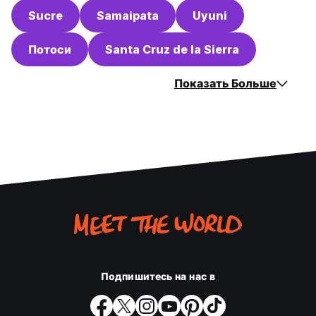
Sucre
Samaipata
Uyuni
Потоси
Santa Cruz de la Sierra
Показать Больше
Подпишитесь на нас в