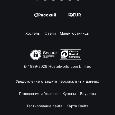
Русский
EUR
Хостелы
Oтели
Мини-гостиницы
© 1999-2026 Hostelworld.com Limited
Уведомление о защите персональных данных
Положения и Условия
Купоны
Ваучеры
Тестирование сайта
Карта Сайта