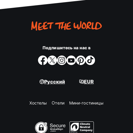
Подпишитесь на нас в
Русский
EUR
Хостелы
Oтели
Мини-гостиницы