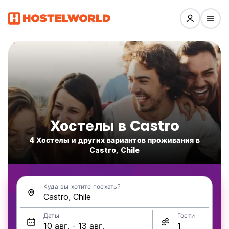
Хостелы в Castro
4 Хостелы и других вариантов проживания в
Castro, Chile
Куда вы хотите поехать?
Даты
Гости