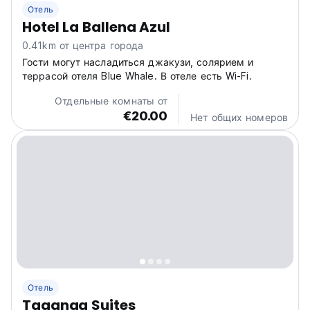
Отель
Hotel La Ballena Azul
0.41km от центра города
Гости могут насладиться джакузи, солярием и
террасой отеля Blue Whale. В отеле есть Wi-Fi.
Отдельные комнаты от
€20.00
Нет общих номеров
Отель
Taganga Suites