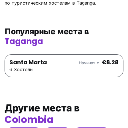
по туристическим хостелам в Taganga.
Популярные места в
Taganga
Santa Marta
€8.28
Начиная с
6 Хостелы
Другие места в
Colombia