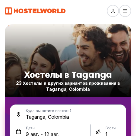
Хостелы в Taganga
23 Хостелы и других вариантов проживания в
Taganga, Colombia
Куда вы хотите поехать?
Даты
Гости