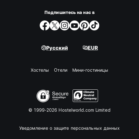
Подпишитесь на нас в
Русский
EUR
Хостелы
Oтели
Мини-гостиницы
© 1999-2026 Hostelworld.com Limited
Уведомление о защите персональных данных