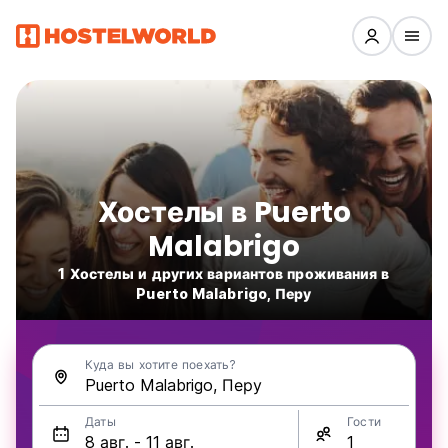
Хостелы в Puerto
Malabrigo
1 Хостелы и других вариантов проживания в
Puerto Malabrigo, Перу
Куда вы хотите поехать?
Даты
Гости