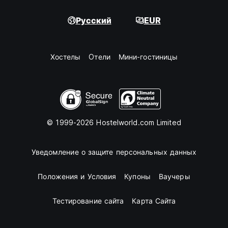
Русский
EUR
Хостелы
Oтели
Мини-гостиницы
© 1999-2026 Hostelworld.com Limited
Уведомление о защите персональных данных
Положения и Условия
Купоны
Ваучеры
Тестирование сайта
Карта Сайта