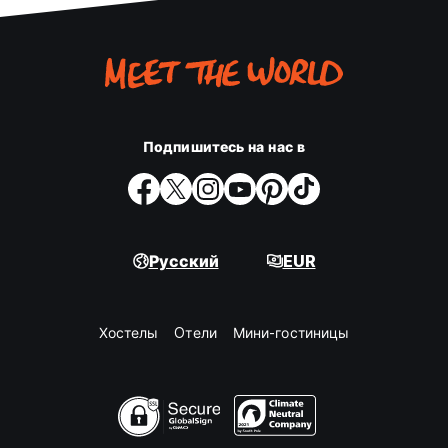
Подпишитесь на нас в
Русский
EUR
Хостелы
Oтели
Мини-гостиницы