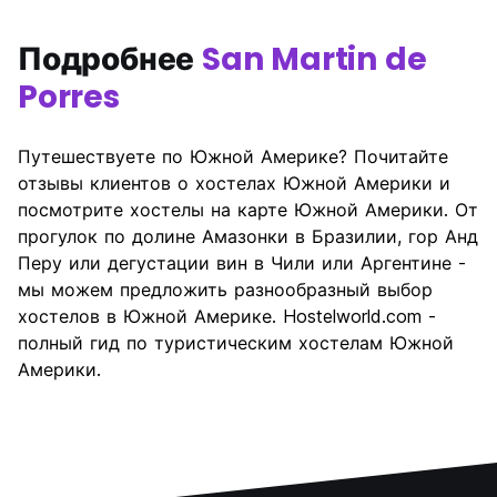
Подробнее
San Martin de
Porres
Путешествуете по Южной Америке? Почитайте
отзывы клиентов о хостелах Южной Америки и
посмотрите хостелы на карте Южной Америки. От
прогулок по долине Амазонки в Бразилии, гор Анд
Перу или дегустации вин в Чили или Аргентине -
мы можем предложить разнообразный выбор
хостелов в Южной Америке. Hostelworld.com -
полный гид по туристическим хостелам Южной
Америки.