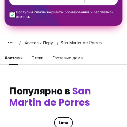
Доступны гибкие варианты бронирования и бесплатной
отмены.
Хостелы Перу
San Martin de Porres
Хостелы
Oтели
Гостевые дома
Популярно в
San
Martin de Porres
Lima