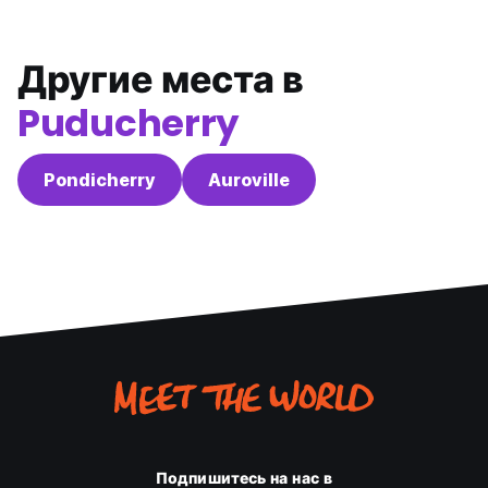
Другие места в
Puducherry
Pondicherry
Auroville
Подпишитесь на нас в