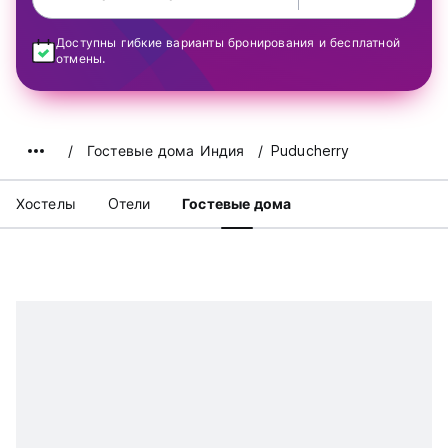
Доступны гибкие варианты бронирования и бесплатной
отмены.
Гостевые дома Индия
Puducherry
Хостелы
Oтели
Гостевые дома