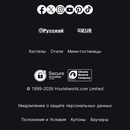
Русский
EUR
Хостелы
Oтели
Мини-гостиницы
© 1999-2026 Hostelworld.com Limited
Уведомление о защите персональных данных
Положения и Условия
Купоны
Ваучеры