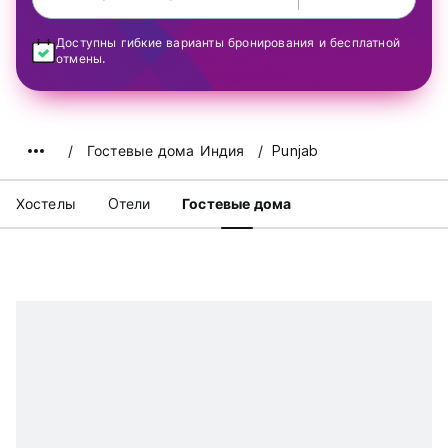
Доступны гибкие варианты бронирования и бесплатной
отмены.
Гостевые дома Индия
Punjab
Хостелы
Oтели
Гостевые дома