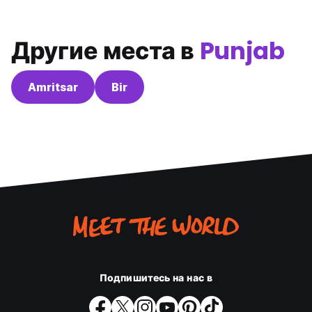
Другие места в
Punjab
Amritsar
Bir
Подпишитесь на нас в