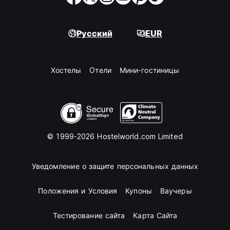
Русский
EUR
Хостелы
Oтели
Мини-гостиницы
© 1999-2026 Hostelworld.com Limited
Уведомление о защите персональных данных
Положения и Условия
Купоны
Ваучеры
Тестирование сайта
Карта Сайта