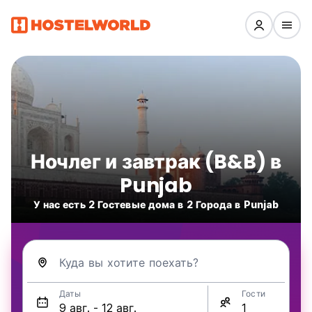
Ночлег и завтрак (B&B) в
Punjab
У нас есть 2 Гостевые дома в 2 Города в Punjab
Куда вы хотите поехать?
Даты
Гости