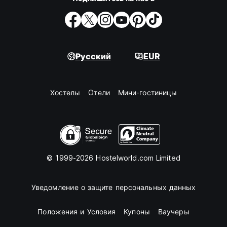
Русский
EUR
Хостелы
Oтели
Мини-гостиницы
© 1999-2026 Hostelworld.com Limited
Уведомление о защите персональных данных
Положения и Условия
Купоны
Ваучеры