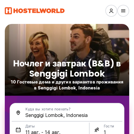
Ночлег и завтрак (B&B) в
Senggigi Lombok
10 Гостевые дома и других вариантов проживания
в Senggigi Lombok, Indonesia
Куда вы хотите поехать?
Даты
Гости