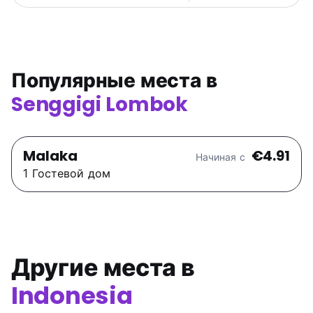
Популярные места в
Senggigi Lombok
Malaka
€4.91
Начиная с
1 Гостевой дом
Другие места в
Indonesia