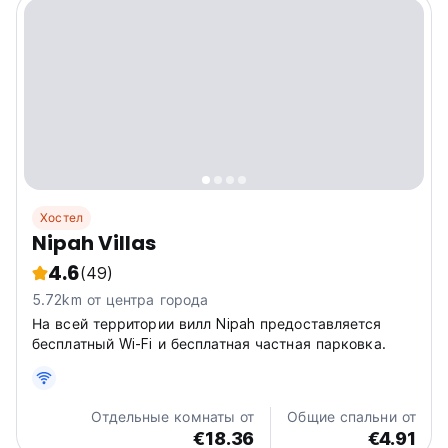
Хостел
Nipah Villas
4.6
(49)
5.72km от центра города
На всей территории вилл Nipah предоставляется
бесплатный Wi-Fi и бесплатная частная парковка.
Отдельные комнаты от
Общие спальни от
€18.36
€4.91