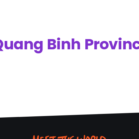
Quang Binh Provin