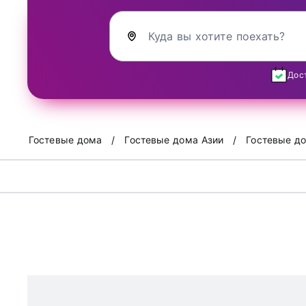
Куда вы хотите поехать?
Дос
Гостевые дома
Гостевые дома Азии
Гостевые до