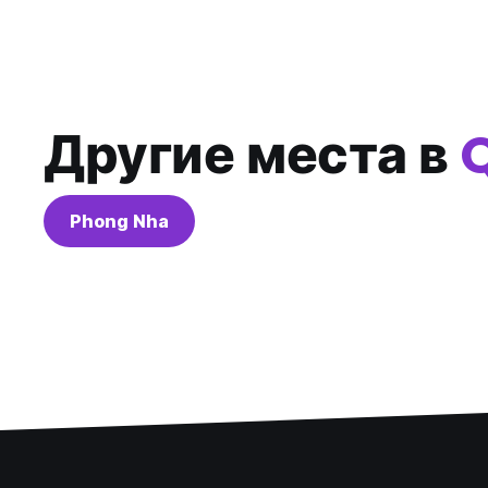
Другие места в
Phong Nha