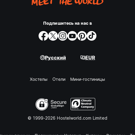
Подпишитесь на нас в
Русский
EUR
Хостелы
Oтели
Мини-гостиницы
© 1999-2026 Hostelworld.com Limited