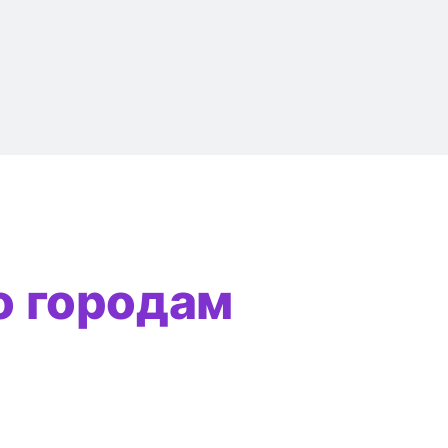
о городам