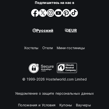
Подпишитесь на нас в
Русский
EUR
Хостелы
Oтели
Мини-гостиницы
© 1999-2026 Hostelworld.com Limited
Уведомление о защите персональных данных
Положения и Условия
Купоны
Ваучеры