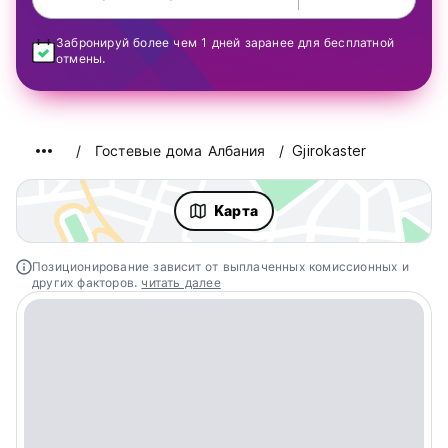
Забронируй более чем 1 дней заранее для бесплатной
отмены.
Гостевые дома Албания
Gjirokaster
Kарта
Позиционирование зависит от выплаченных комиссионных и
других факторов.
читать далее