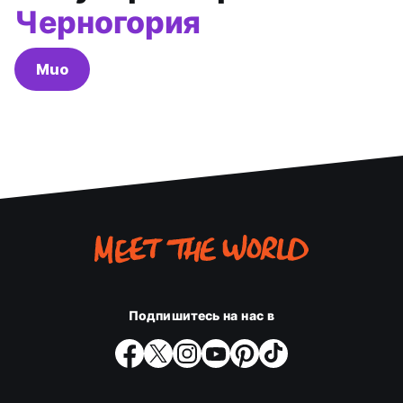
Черногория
Muo
Подпишитесь на нас в