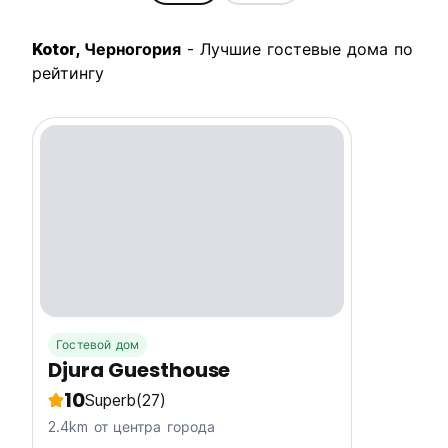
Kotor, Черногория
- Лучшие гостевые дома по
рейтингу
Гостевой дом
Djura Guesthouse
10
Superb
(27)
2.4km от центра города