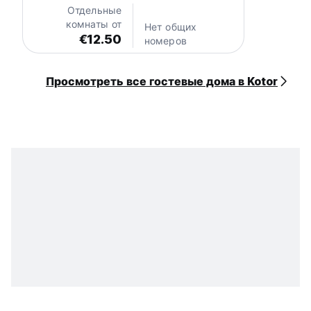
Отдельные
комнаты от
Нет общих
€12.50
номеров
Просмотреть все гостевые дома в Kotor