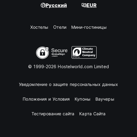
Русский
EUR
Хостелы
Oтели
Мини-гостиницы
© 1999-2026 Hostelworld.com Limited
Уведомление о защите персональных данных
Положения и Условия
Купоны
Ваучеры
Тестирование сайта
Карта Сайта