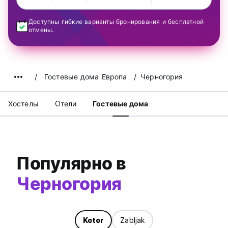
Доступны гибкие варианты бронирования и бесплатной
отмены.
Гостевые дома Европа
Черногория
Хостелы
Oтели
Гостевые дома
Популярно в
Черногория
Kotor
Zabljak