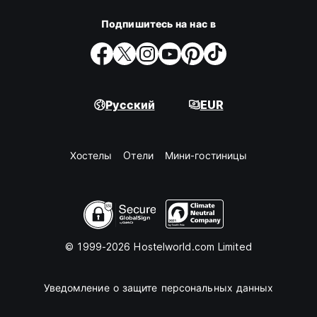
Подпишитесь на нас в
Русский
EUR
Хостелы
Oтели
Мини-гостиницы
© 1999-2026 Hostelworld.com Limited
Уведомление о защите персональных данных