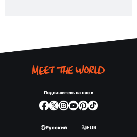
Подпишитесь на нас в
Русский
EUR