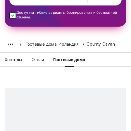
Доступны гибкие варианты бронирования и бесплатной
отмены.
Гостевые дома Ирландия
County Cavan
Хостелы
Oтели
Гостевые дома