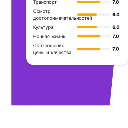
Транспорт
7.0
Осмотр
6.0
достопримечательностей
Культура
6.0
Ночная жизнь
7.0
Соотношение
7.0
цены и качества