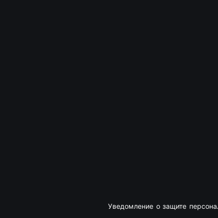
Уведомление о защите персон