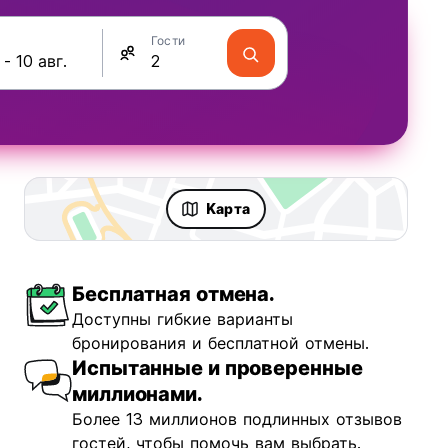
Гости
Kарта
Бесплатная отмена.
Доступны гибкие варианты
бронирования и бесплатной отмены.
Испытанные и проверенные
миллионами.
Более 13 миллионов подлинных отзывов
гостей, чтобы помочь вам выбрать.