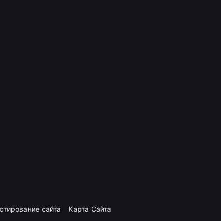
стирование сайта
Карта Сайта