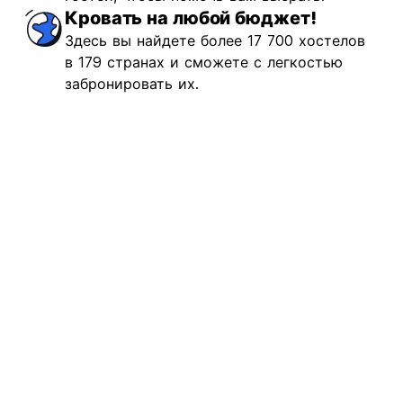
Кровать на любой бюджет!
Здесь вы найдете более 17 700 хостелов
в 179 странах и сможете с легкостью
забронировать их.