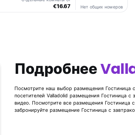
€16.67
Нет общих номеров
Подробнее
Vall
Посмотрите наш выбор размещения Гостиница с з
посетителей Valladolid размещения Гостиница с
видео. Посмотрите все размещения Гостиница с з
забронируйте размещение Гостиница с завтрако