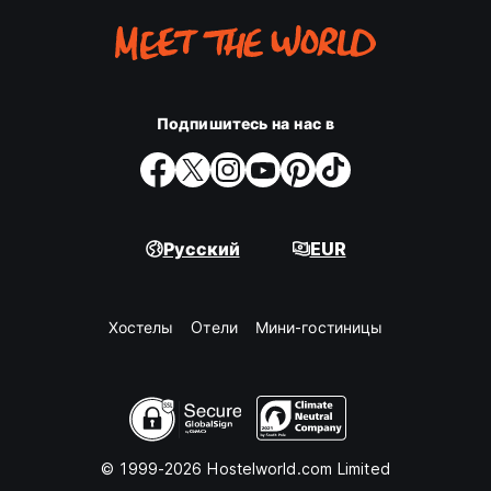
Подпишитесь на нас в
Русский
EUR
Хостелы
Oтели
Мини-гостиницы
© 1999-2026 Hostelworld.com Limited