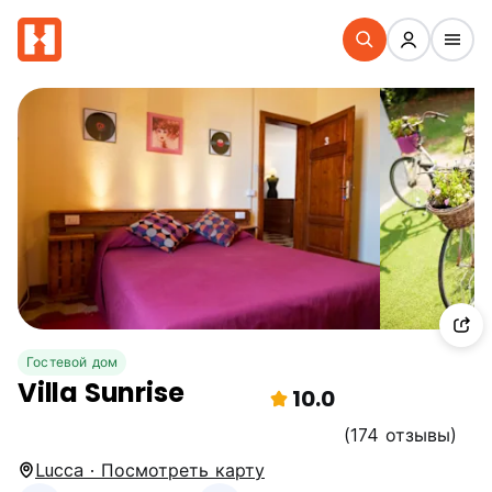
Гостевой дом
Villa Sunrise
10.0
(174 отзывы)
Lucca · Посмотреть карту