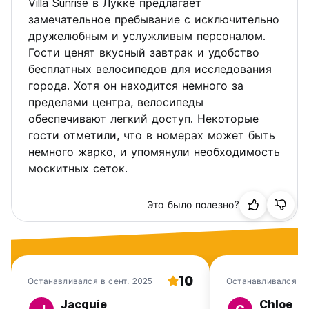
Villa Sunrise в Лукке предлагает
замечательное пребывание с исключительно
дружелюбным и услужливым персоналом.
Гости ценят вкусный завтрак и удобство
бесплатных велосипедов для исследования
города. Хотя он находится немного за
пределами центра, велосипеды
обеспечивают легкий доступ. Некоторые
гости отметили, что в номерах может быть
немного жарко, и упомянули необходимость
москитных сеток.
Это было полезно?
10
Останавливался в сент. 2025
Останавливался в 
Jacquie
Chloe