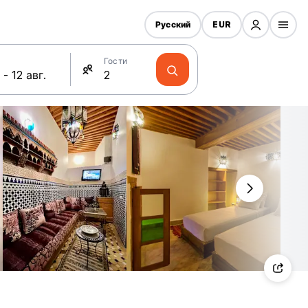
Русский
EUR
Гости