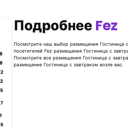
Подробнее
Fez
Посмотрите наш выбор размещения Гостиница с 
посетителей Fez размещения Гостиница с завтр
.8
Посмотрите все размещения Гостиница с завтра
.8
размещение Гостиница с завтраком возле вас.
.2
.2
.5
.7
1
.5