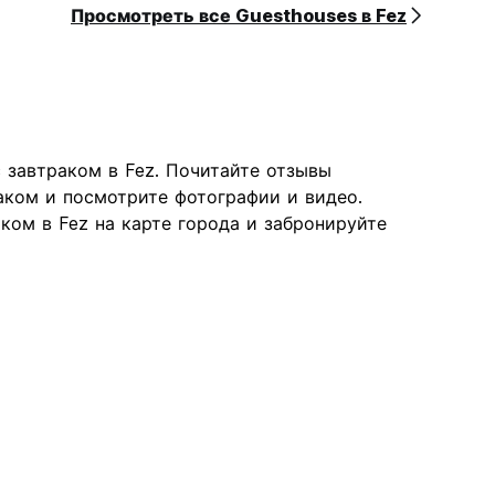
Просмотреть все Guesthouses в Fez
завтраком в Fez. Почитайте отзывы
аком и посмотрите фотографии и видео.
ком в Fez на карте города и забронируйте