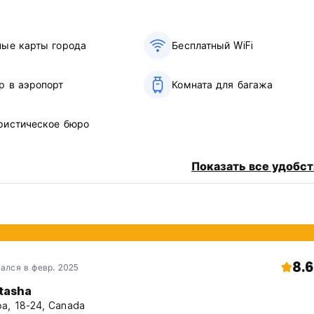
ные карты города
Бесплатный WiFi
р в аэропорт
Комната для багажа
ристическое бюро
Показать все удобст
8.6
ался в февр. 2025
tasha
а, 18-24, Canada