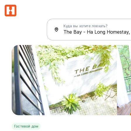
Куда вы хотите поехать?
Гостевой дом