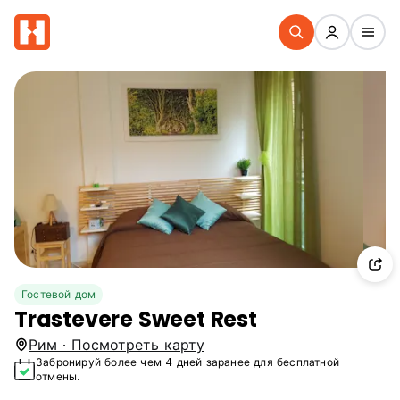
Гостевой дом
Trastevere Sweet Rest
Рим · Посмотреть карту
Забронируй более чем 4 дней заранее для бесплатной
отмены.