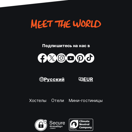
Подпишитесь на нас в
Русский
EUR
Хостелы
Oтели
Мини-гостиницы