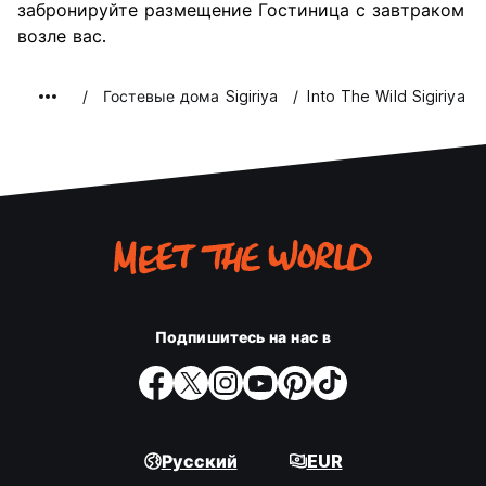
забронируйте размещение Гостиница с завтраком
возле вас.
Гостевые дома Sigiriya
Into The Wild Sigiriya
Подпишитесь на нас в
Русский
EUR