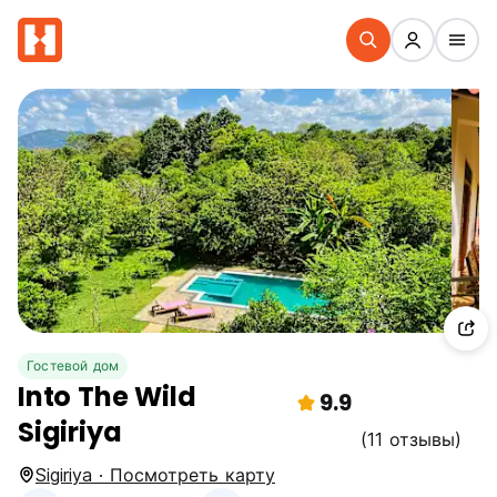
Гостевой дом
Into The Wild
9.9
Sigiriya
(11 отзывы)
Sigiriya · Посмотреть карту