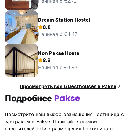
Начиная с €2.72
Dream Station Hostel
8.8
Начиная с €4.47
Non Pakse Hostel
8.6
Начиная с €3.93
Просмотреть все Guesthouses в Pakse
Подробнее
Pakse
Посмотрите наш выбор размещения Гостиница с
завтраком в Pakse. Почитайте отзывы
посетителей Pakse размещения Гостиница с