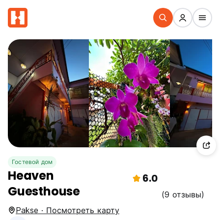
Гостевой дом
Heaven
6.0
Guesthouse
(9 отзывы)
Pakse · Посмотреть карту