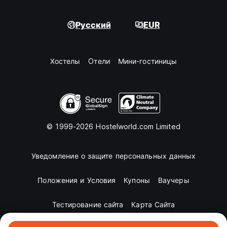
Русский
EUR
Хостелы
Oтели
Мини-гостиницы
© 1999-2026 Hostelworld.com Limited
Уведомление о защите персональных данных
Положения и Условия
Купоны
Ваучеры
Тестирование сайта
Карта Сайта