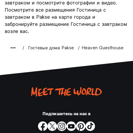
завтраком и посмотрите фотографии и видео.
Посмотрите все размещения Гостиница с
завтраком в Pakse на карте города и
забронируйте размещение Гостиница с завтраком
возле вас.
Гостевые дома Pakse
Heaven Guesthouse
Подпишитесь на нас в