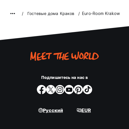
Гостевые дома Краков
Euro-Room Krakow
Подпишитесь на нас в
Русский
EUR