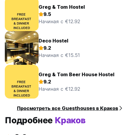
Greg & Tom Hostel
9.5
Начиная с €12.92
Deco Hostel
9.2
Начиная с €15.51
Greg & Tom Beer House Hostel
9.2
Начиная с €12.92
Просмотреть все Guesthouses в Краков
Подробнее
Краков